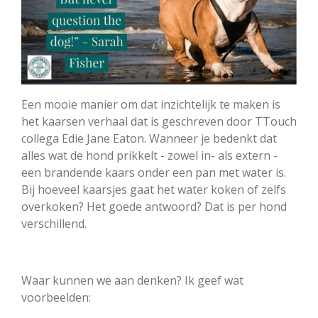
Een mooie manier om dat inzichtelijk te maken is
het kaarsen verhaal dat is geschreven door TTouch
collega Edie Jane Eaton. Wanneer je bedenkt dat
alles wat de hond prikkelt - zowel in- als extern -
een brandende kaars onder een pan met water is.
Bij hoeveel kaarsjes gaat het water koken of zelfs
overkoken? Het goede antwoord? Dat is per hond
verschillend.
Waar kunnen we aan denken? Ik geef wat
voorbeelden: