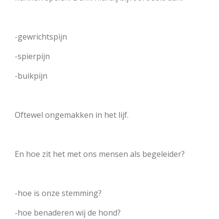
-gewrichtspijn
-spierpijn
-buikpijn
Oftewel ongemakken in het lijf.
En hoe zit het met ons mensen als begeleider?
-hoe is onze stemming?
-hoe benaderen wij de hond?