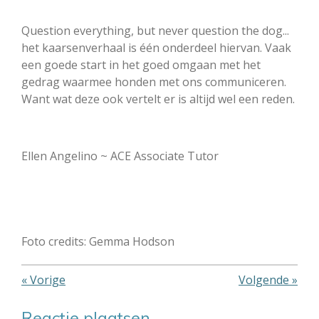
Question everything, but never question the dog...
het kaarsenverhaal is één onderdeel hiervan. Vaak
een goede start in het goed omgaan met het
gedrag waarmee honden met ons communiceren.
Want wat deze ook vertelt er is altijd wel een reden.
Ellen Angelino ~ ACE Associate Tutor
Foto credits: Gemma Hodson
«
Vorige
Volgende
»
Reactie plaatsen