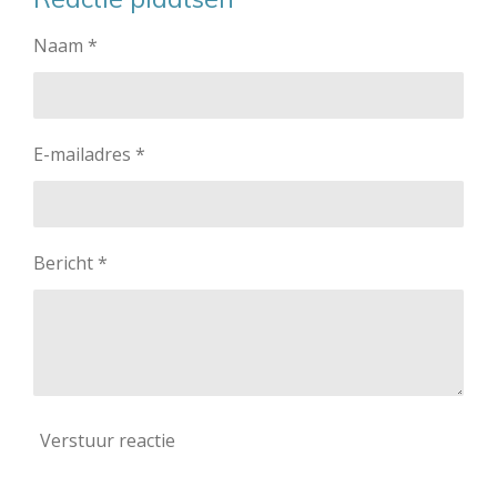
Naam *
E-mailadres *
Bericht *
Verstuur reactie