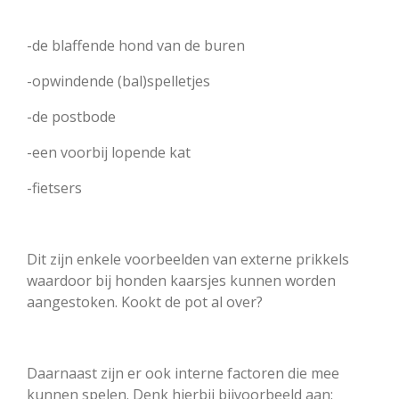
-de blaffende hond van de buren
-opwindende (bal)spelletjes
-de postbode
-een voorbij lopende kat
-fietsers
Dit zijn enkele voorbeelden van externe prikkels
waardoor bij honden kaarsjes kunnen worden
aangestoken. Kookt de pot al over?
Daarnaast zijn er ook interne factoren die mee
kunnen spelen. Denk hierbij bijvoorbeeld aan: