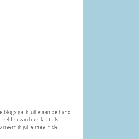
 blogs ga ik jullie aan de hand
rbeelden van hoe ik dit als
 neem ik jullie mee in de