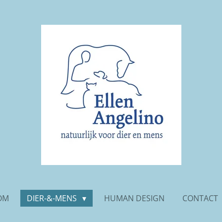
OM
DIER-&-MENS
HUMAN DESIGN
CONTACT