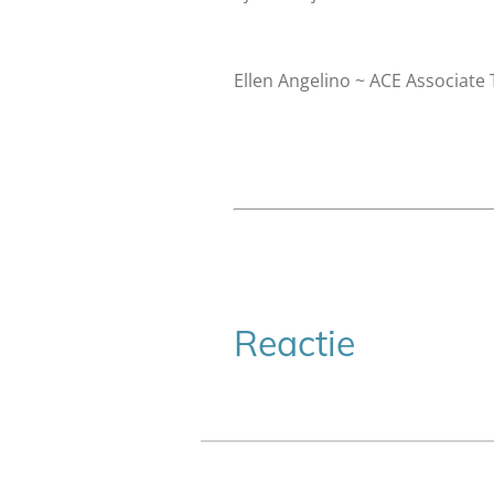
Ellen Angelino ~ ACE Associate 
Reactie