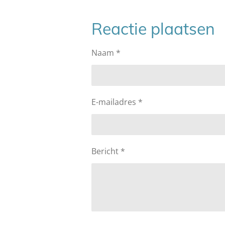
Reactie plaatsen
Naam *
E-mailadres *
Bericht *