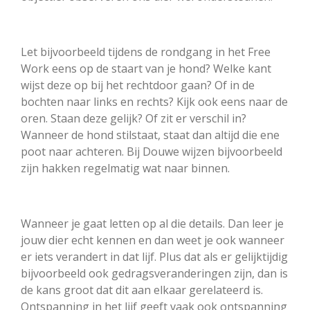
Let bijvoorbeeld tijdens de rondgang in het Free
Work eens op de staart van je hond? Welke kant
wijst deze op bij het rechtdoor gaan? Of in de
bochten naar links en rechts? Kijk ook eens naar de
oren. Staan deze gelijk? Of zit er verschil in?
Wanneer de hond stilstaat, staat dan altijd die ene
poot naar achteren. Bij Douwe wijzen bijvoorbeeld
zijn hakken regelmatig wat naar binnen.
Wanneer je gaat letten op al die details. Dan leer je
jouw dier echt kennen en dan weet je ook wanneer
er iets verandert in dat lijf. Plus dat als er gelijktijdig
bijvoorbeeld ook gedragsveranderingen zijn, dan is
de kans groot dat dit aan elkaar gerelateerd is.
Ontspanning in het lijf geeft vaak ook ontspanning