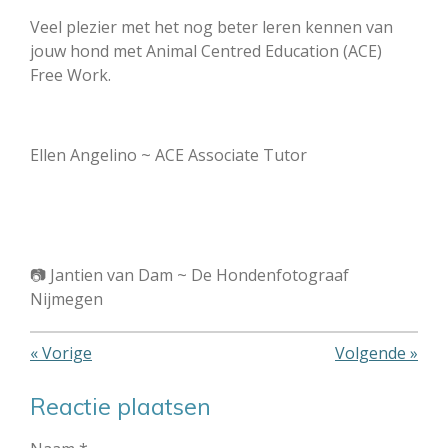
Veel plezier met het nog beter leren kennen van
jouw hond met Animal Centred Education (ACE)
Free Work.
Ellen Angelino ~ ACE Associate Tutor
📷 Jantien van Dam ~ De Hondenfotograaf
Nijmegen
«
Vorige
Volgende
»
Reactie plaatsen