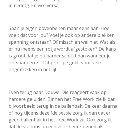
in gedrag. En vice versa.
Span je eigen bovenbenen maar eens aan. Hoe
voelt dat voor jou? Voel je ook op andere plekken
spanning ontstaan? Of misschien wel niet. Wat als
er nu ineens een rotje wordt afgestoken? De kans
is groot dat je nu harder schrikt dan wanneer je
ontspannen zit. Dit principe geldt voor vele
ongemakken in het lijf.
Even terug naar Douwe. Die reageert vaak op
hardere geluiden. Binnen het Free Work zie ik dat
bijvoorbeeld terug in de ballenbak. De keer daarna
of nog tijdens dezelfde sessie zorg ik dan dat er
geen ballenbak in het Free Work zit. Ook zorg ik
dat de stations op een voor hem zo goed als