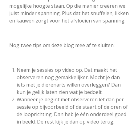
mogelijke hoogte staan. Op die manier creëren we
juist minder spanning. Plus dat het snuffelen, likken
en kauwen zorgt voor het afvloeien van spanning.
Nog twee tips om deze blog mee af te sluiten:
Neem je sessies op video op. Dat maakt het
observeren nog gemakkelijker. Mocht je dan
iets met je dierenarts willen overleggen? Dan
kun je gelijk laten zien wat je bedoelt.
Wanneer je begint met observeren let dan per
sessie op bijvoorbeeld of de staart of de oren of
de looprichting. Dan heb je één onderdeel goed
in beeld. De rest kijk je dan op video terug.