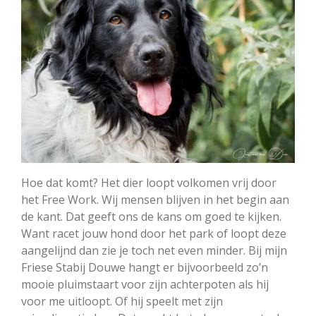
Hoe dat komt? Het dier loopt volkomen vrij door
het Free Work. Wij mensen blijven in het begin aan
de kant. Dat geeft ons de kans om goed te kijken.
Want racet jouw hond door het park of loopt deze
aangelijnd dan zie je toch net even minder. Bij mijn
Friese Stabij Douwe hangt er bijvoorbeeld zo’n
mooie pluimstaart voor zijn achterpoten als hij
voor me uitloopt. Of hij speelt met zijn